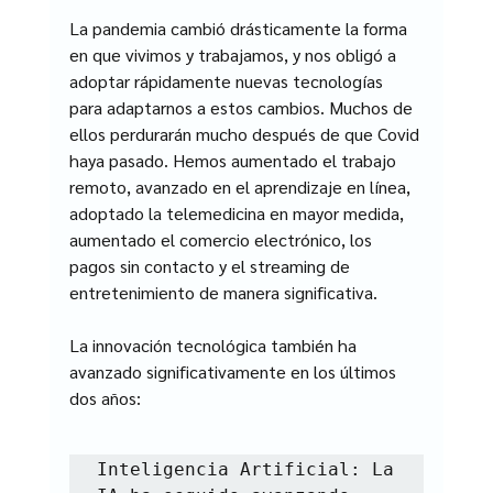
La pandemia cambió drásticamente la forma 
en que vivimos y trabajamos, y nos obligó a 
adoptar rápidamente nuevas tecnologías 
para adaptarnos a estos cambios. Muchos de 
ellos perdurarán mucho después de que Covid 
haya pasado. Hemos aumentado el trabajo 
remoto, avanzado en el aprendizaje en línea, 
adoptado la telemedicina en mayor medida, 
aumentado el comercio electrónico, los 
pagos sin contacto y el streaming de 
entretenimiento de manera significativa.
La innovación tecnológica también ha 
avanzado significativamente en los últimos 
dos años:
Inteligencia Artificial: La 