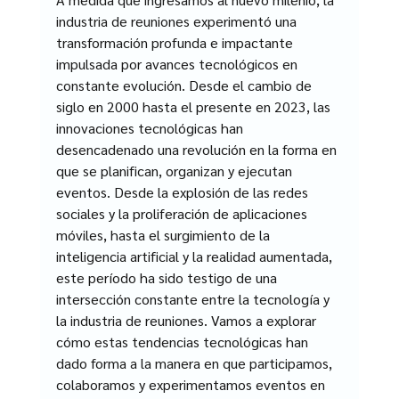
industria de reuniones experimentó una 
transformación profunda e impactante 
impulsada por avances tecnológicos en 
constante evolución. Desde el cambio de 
siglo en 2000 hasta el presente en 2023, las 
innovaciones tecnológicas han 
desencadenado una revolución en la forma en 
que se planifican, organizan y ejecutan 
eventos. Desde la explosión de las redes 
sociales y la proliferación de aplicaciones 
móviles, hasta el surgimiento de la 
inteligencia artificial y la realidad aumentada, 
este período ha sido testigo de una 
intersección constante entre la tecnología y 
la industria de reuniones. Vamos a explorar 
cómo estas tendencias tecnológicas han 
dado forma a la manera en que participamos, 
colaboramos y experimentamos eventos en 