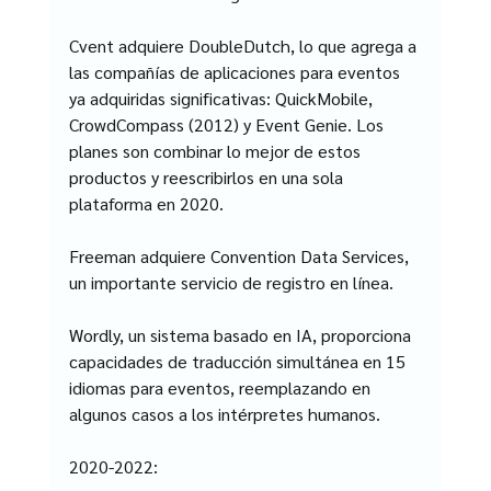
Cvent adquiere DoubleDutch, lo que agrega a 
las compañías de aplicaciones para eventos 
ya adquiridas significativas: QuickMobile, 
CrowdCompass (2012) y Event Genie. Los 
planes son combinar lo mejor de estos 
productos y reescribirlos en una sola 
plataforma en 2020.
Freeman adquiere Convention Data Services, 
un importante servicio de registro en línea.
Wordly, un sistema basado en IA, proporciona 
capacidades de traducción simultánea en 15 
idiomas para eventos, reemplazando en 
algunos casos a los intérpretes humanos.
2020-2022: