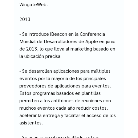
WingateWeb.
2013
- Se introduce iBeacon en la Conferencia 
Mundial de Desarrolladores de Apple en junio 
de 2013, lo que lleva al marketing basado en 
la ubicación precisa.
- Se desarrollan aplicaciones para múltiples 
eventos por la mayoría de los principales 
proveedores de aplicaciones para eventos. 
Estos programas basados en plantillas 
permiten a los anfitriones de reuniones con 
muchos eventos cada año reducir costos, 
acelerar la entrega y facilitar el acceso de los 
asistentes.
- Se avanza en el uso de iPads y otras 