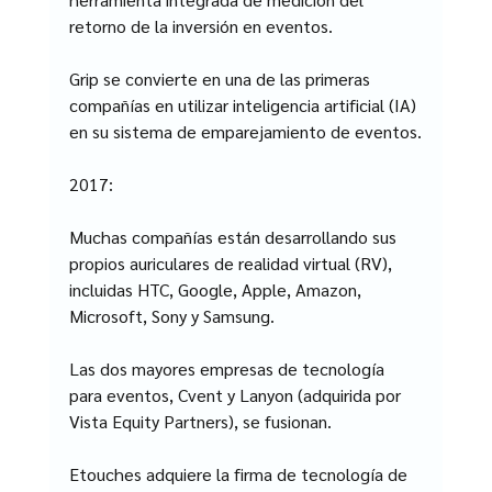
retorno de la inversión en eventos.
Grip se convierte en una de las primeras 
compañías en utilizar inteligencia artificial (IA) 
en su sistema de emparejamiento de eventos.
2017:
Muchas compañías están desarrollando sus 
propios auriculares de realidad virtual (RV), 
incluidas HTC, Google, Apple, Amazon, 
Microsoft, Sony y Samsung.
Las dos mayores empresas de tecnología 
para eventos, Cvent y Lanyon (adquirida por 
Vista Equity Partners), se fusionan.
Etouches adquiere la firma de tecnología de 