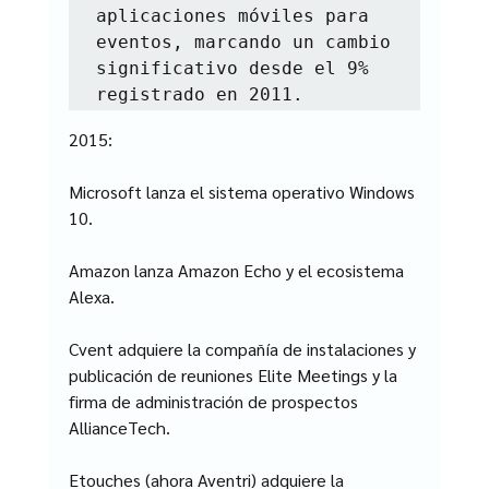
aplicaciones móviles para 
eventos, marcando un cambio 
significativo desde el 9% 
2015:
Microsoft lanza el sistema operativo Windows 
10.
Amazon lanza Amazon Echo y el ecosistema 
Alexa.
Cvent adquiere la compañía de instalaciones y 
publicación de reuniones Elite Meetings y la 
firma de administración de prospectos 
AllianceTech.
Etouches (ahora Aventri) adquiere la 