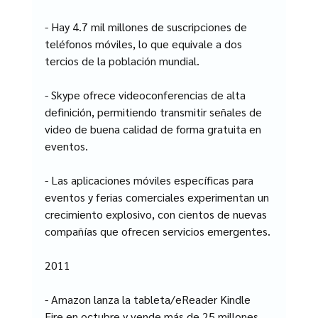
- Hay 4.7 mil millones de suscripciones de 
teléfonos móviles, lo que equivale a dos 
tercios de la población mundial.
- Skype ofrece videoconferencias de alta 
definición, permitiendo transmitir señales de 
video de buena calidad de forma gratuita en 
eventos.
- Las aplicaciones móviles específicas para 
eventos y ferias comerciales experimentan un 
crecimiento explosivo, con cientos de nuevas 
compañías que ofrecen servicios emergentes.
2011
- Amazon lanza la tableta/eReader Kindle 
Fire en octubre y vende más de 25 millones 