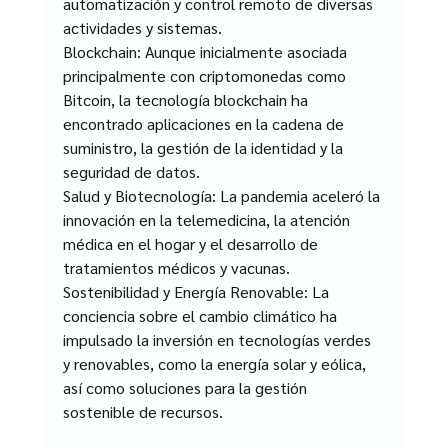
automatización y control remoto de diversas 
actividades y sistemas.
Blockchain: Aunque inicialmente asociada 
principalmente con criptomonedas como 
Bitcoin, la tecnología blockchain ha 
encontrado aplicaciones en la cadena de 
suministro, la gestión de la identidad y la 
seguridad de datos.
Salud y Biotecnología: La pandemia aceleró la 
innovación en la telemedicina, la atención 
médica en el hogar y el desarrollo de 
tratamientos médicos y vacunas.
Sostenibilidad y Energía Renovable: La 
conciencia sobre el cambio climático ha 
impulsado la inversión en tecnologías verdes 
y renovables, como la energía solar y eólica, 
así como soluciones para la gestión 
sostenible de recursos.