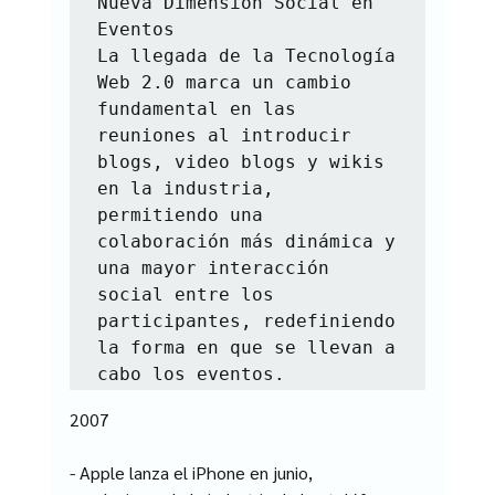
Nueva Dimensión Social en 
Eventos

La llegada de la Tecnología 
Web 2.0 marca un cambio 
fundamental en las 
reuniones al introducir 
blogs, video blogs y wikis 
en la industria, 
permitiendo una 
colaboración más dinámica y 
una mayor interacción 
social entre los 
participantes, redefiniendo 
la forma en que se llevan a 
cabo los eventos.
2007
- Apple lanza el iPhone en junio, 