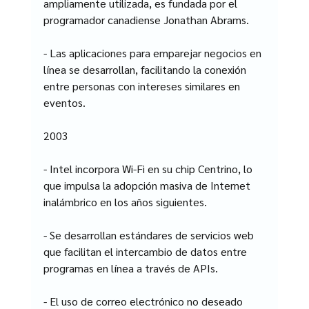
ampliamente utilizada, es fundada por el 
programador canadiense Jonathan Abrams.
- Las aplicaciones para emparejar negocios en 
línea se desarrollan, facilitando la conexión 
entre personas con intereses similares en 
eventos.
2003
- Intel incorpora Wi-Fi en su chip Centrino, lo 
que impulsa la adopción masiva de Internet 
inalámbrico en los años siguientes.
- Se desarrollan estándares de servicios web 
que facilitan el intercambio de datos entre 
programas en línea a través de APIs.
- El uso de correo electrónico no deseado 