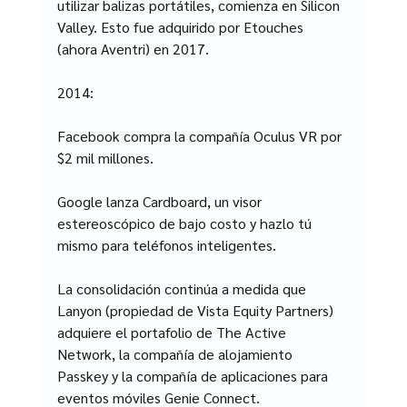
utilizar balizas portátiles, comienza en Silicon 
Valley. Esto fue adquirido por Etouches 
(ahora Aventri) en 2017.
2014:
Facebook compra la compañía Oculus VR por 
$2 mil millones.
Google lanza Cardboard, un visor 
estereoscópico de bajo costo y hazlo tú 
mismo para teléfonos inteligentes.
La consolidación continúa a medida que 
Lanyon (propiedad de Vista Equity Partners) 
adquiere el portafolio de The Active 
Network, la compañía de alojamiento 
Passkey y la compañía de aplicaciones para 
eventos móviles Genie Connect.