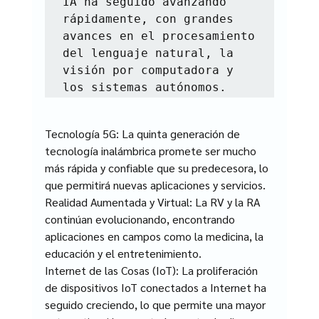
IA ha seguido avanzando 
rápidamente, con grandes 
avances en el procesamiento 
del lenguaje natural, la 
visión por computadora y 
los sistemas autónomos.
Tecnología 5G: La quinta generación de 
tecnología inalámbrica promete ser mucho 
más rápida y confiable que su predecesora, lo 
que permitirá nuevas aplicaciones y servicios.
Realidad Aumentada y Virtual: La RV y la RA 
continúan evolucionando, encontrando 
aplicaciones en campos como la medicina, la 
educación y el entretenimiento.
Internet de las Cosas (IoT): La proliferación 
de dispositivos IoT conectados a Internet ha 
seguido creciendo, lo que permite una mayor 