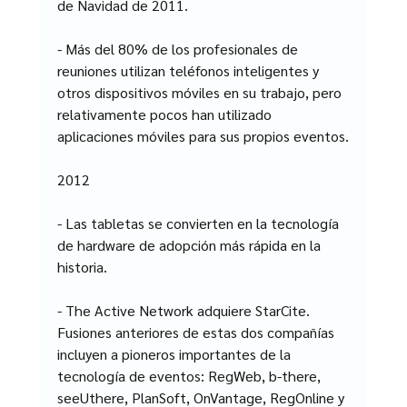
de Navidad de 2011.
- Más del 80% de los profesionales de 
reuniones utilizan teléfonos inteligentes y 
otros dispositivos móviles en su trabajo, pero 
relativamente pocos han utilizado 
aplicaciones móviles para sus propios eventos.
2012
- Las tabletas se convierten en la tecnología 
de hardware de adopción más rápida en la 
historia.
- The Active Network adquiere StarCite. 
Fusiones anteriores de estas dos compañías 
incluyen a pioneros importantes de la 
tecnología de eventos: RegWeb, b-there, 
seeUthere, PlanSoft, OnVantage, RegOnline y 