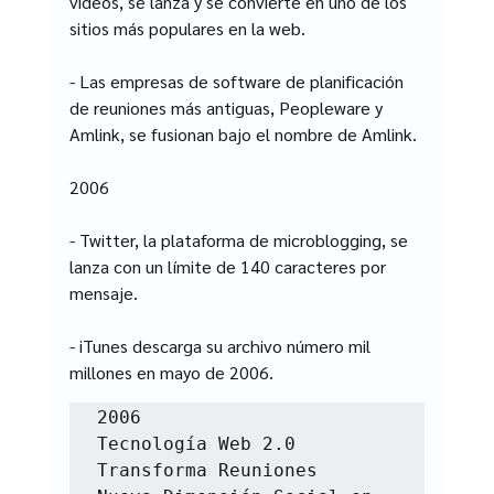
videos, se lanza y se convierte en uno de los 
sitios más populares en la web.
- Las empresas de software de planificación 
de reuniones más antiguas, Peopleware y 
Amlink, se fusionan bajo el nombre de Amlink.
2006
- Twitter, la plataforma de microblogging, se 
lanza con un límite de 140 caracteres por 
mensaje.
- iTunes descarga su archivo número mil 
millones en mayo de 2006.
2006

Tecnología Web 2.0 
Transforma Reuniones
