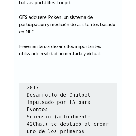
balizas portátiles Loopd.
GES adquiere Poken, un sistema de 
participación y medición de asistentes basado 
en NFC.
Freeman lanza desarrollos importantes 
utilizando realidad aumentada y virtual.
2017

Desarrollo de Chatbot 
Impulsado por IA para 
Eventos

Sciensio (actualmente 
42Chat) se destacó al crear 
uno de los primeros 