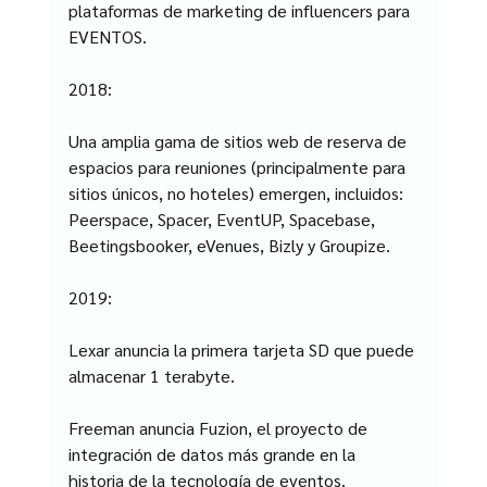
plataformas de marketing de influencers para 
EVENTOS.
2018:
Una amplia gama de sitios web de reserva de 
espacios para reuniones (principalmente para 
sitios únicos, no hoteles) emergen, incluidos: 
Peerspace, Spacer, EventUP, Spacebase, 
Beetingsbooker, eVenues, Bizly y Groupize.
2019:
Lexar anuncia la primera tarjeta SD que puede 
almacenar 1 terabyte.
Freeman anuncia Fuzion, el proyecto de 
integración de datos más grande en la 
historia de la tecnología de eventos.