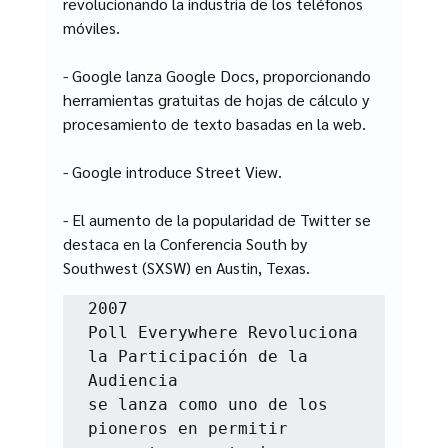
revolucionando la industria de los teléfonos 
móviles.
- Google lanza Google Docs, proporcionando 
herramientas gratuitas de hojas de cálculo y 
procesamiento de texto basadas en la web.
- Google introduce Street View.
- El aumento de la popularidad de Twitter se 
destaca en la Conferencia South by 
Southwest (SXSW) en Austin, Texas.
2007

Poll Everywhere Revoluciona 
la Participación de la 
Audiencia

se lanza como uno de los 
pioneros en permitir 