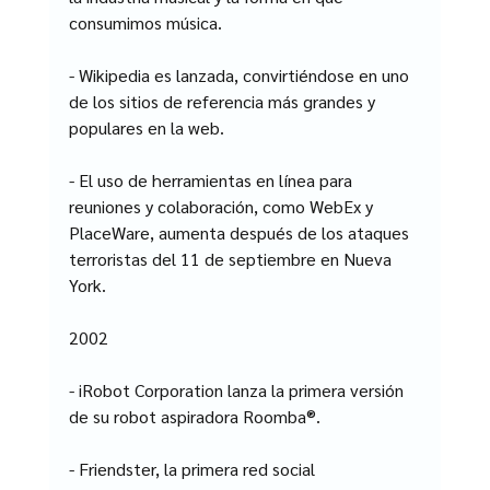
consumimos música.
- Wikipedia es lanzada, convirtiéndose en uno 
de los sitios de referencia más grandes y 
populares en la web.
- El uso de herramientas en línea para 
reuniones y colaboración, como WebEx y 
PlaceWare, aumenta después de los ataques 
terroristas del 11 de septiembre en Nueva 
York.
2002
- iRobot Corporation lanza la primera versión 
de su robot aspiradora Roomba®.
- Friendster, la primera red social 