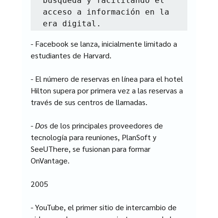
búsqueda y facilitando el 
acceso a información en la 
era digital.
- Facebook se lanza, inicialmente limitado a 
estudiantes de Harvard.
- El número de reservas en línea para el hotel 
Hilton supera por primera vez a las reservas a 
través de sus centros de llamadas.
-
 Do
s de los principales proveedores de 
tecnología para reuniones, PlanSoft y 
SeeUThere, se fusionan para formar 
OnVantage.
2005
- YouTube, el primer sitio de intercambio de 