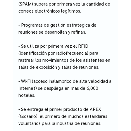
(SPAM) supera por primera vez la cantidad de 
correos electrónicos legítimos.
- Programas de gestión estratégica de 
reuniones se desarrollan y refinan.
- Se utiliza por primera vez el RFID 
(identificación por radiofrecuencia) para 
rastrear los movimientos de los asistentes en 
salas de exposición y salas de reuniones.
- Wi-Fi (acceso inalámbrico de alta velocidad a 
Internet) se despliega en más de 6,000 
hoteles.
- Se entrega el primer producto de APEX 
(Glosario), el primero de muchos estándares 
voluntarios para la industria de reuniones.