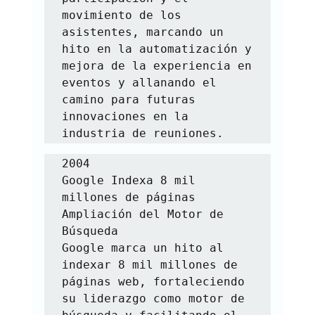
movimiento de los 
asistentes, marcando un 
hito en la automatización y 
mejora de la experiencia en 
eventos y allanando el 
camino para futuras 
innovaciones en la 
industria de reuniones.
2004

Google Indexa 8 mil 
millones de páginas

Ampliación del Motor de 
Búsqueda

Google marca un hito al 
indexar 8 mil millones de 
páginas web, fortaleciendo 
su liderazgo como motor de 