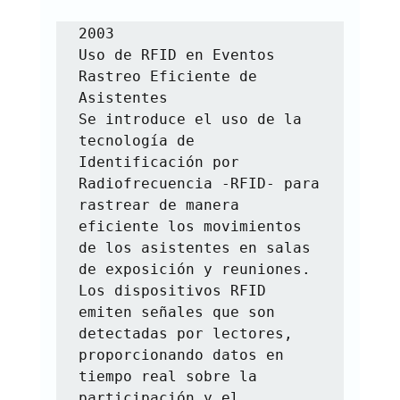
2003

Uso de RFID en Eventos

Rastreo Eficiente de 
Asistentes

Se introduce el uso de la 
tecnología de 
Identificación por 
Radiofrecuencia -RFID- para 
rastrear de manera 
eficiente los movimientos 
de los asistentes en salas 
de exposición y reuniones. 
Los dispositivos RFID 
emiten señales que son 
detectadas por lectores, 
proporcionando datos en 
tiempo real sobre la 
participación y el 