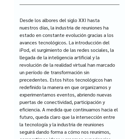
Desde los albores del siglo XXI hasta 
nuestros días, la industria de reuniones ha 
estado en constante evolución gracias a los 
avances tecnológicos. La introducción del 
iPod, el surgimiento de las redes sociales, la 
llegada de la inteligencia artificial y la 
revolución de la realidad virtual han marcado 
un período de transformación sin 
precedentes. Estos hitos tecnológicos han 
redefinido la manera en que organizamos y 
experimentamos eventos, abriendo nuevas 
puertas de conectividad, participación y 
eficiencia. A medida que continuamos hacia el 
futuro, queda claro que la intersección entre 
la tecnología y la industria de reuniones 
seguirá dando forma a cómo nos reunimos, 