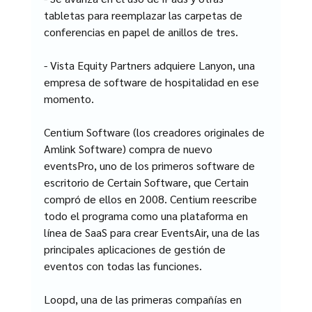
tabletas para reemplazar las carpetas de 
conferencias en papel de anillos de tres.
- Vista Equity Partners adquiere Lanyon, una 
empresa de software de hospitalidad en ese 
momento.
Centium Software (los creadores originales de 
Amlink Software) compra de nuevo 
eventsPro, uno de los primeros software de 
escritorio de Certain Software, que Certain 
compró de ellos en 2008. Centium reescribe 
todo el programa como una plataforma en 
línea de SaaS para crear EventsAir, una de las 
principales aplicaciones de gestión de 
eventos con todas las funciones.
Loopd, una de las primeras compañías en 