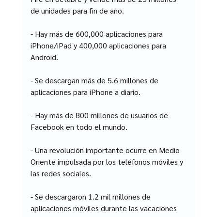
de unidades para fin de año.
- Hay más de 600,000 aplicaciones para 
iPhone/iPad y 400,000 aplicaciones para 
Android.
- Se descargan más de 5.6 millones de 
aplicaciones para iPhone a diario.
- Hay más de 800 millones de usuarios de 
Facebook en todo el mundo.
- Una revolución importante ocurre en Medio 
Oriente impulsada por los teléfonos móviles y 
las redes sociales.
- Se descargaron 1.2 mil millones de 
aplicaciones móviles durante las vacaciones 