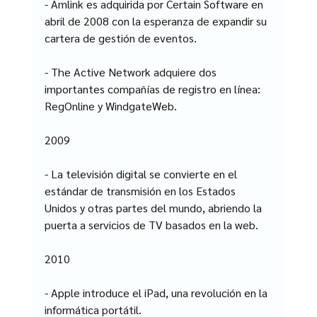
- Amlink es adquirida por Certain Software en 
abril de 2008 con la esperanza de expandir su 
cartera de gestión de eventos.
- The Active Network adquiere dos 
importantes compañías de registro en línea: 
RegOnline y WindgateWeb.
2009
- La televisión digital se convierte en el 
estándar de transmisión en los Estados 
Unidos y otras partes del mundo, abriendo la 
puerta a servicios de TV basados en la web.
2010
- Apple introduce el iPad, una revolución en la 
informática portátil.