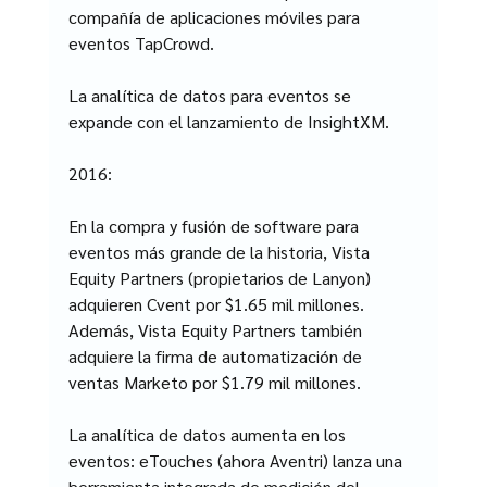
compañía de aplicaciones móviles para 
eventos TapCrowd.
La analítica de datos para eventos se 
expande con el lanzamiento de InsightXM.
2016:
En la compra y fusión de software para 
eventos más grande de la historia, Vista 
Equity Partners (propietarios de Lanyon) 
adquieren Cvent por $1.65 mil millones. 
Además, Vista Equity Partners también 
adquiere la firma de automatización de 
ventas Marketo por $1.79 mil millones.
La analítica de datos aumenta en los 
eventos: eTouches (ahora Aventri) lanza una 
herramienta integrada de medición del 