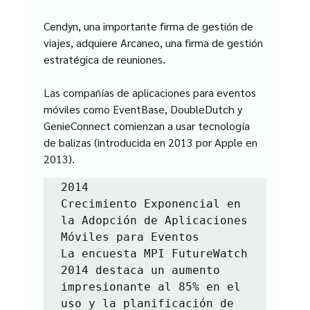
Cendyn, una importante firma de gestión de 
viajes, adquiere Arcaneo, una firma de gestión 
estratégica de reuniones.
Las compañías de aplicaciones para eventos 
móviles como EventBase, DoubleDutch y 
GenieConnect comienzan a usar tecnología 
de balizas (introducida en 2013 por Apple en 
2013).
2014

Crecimiento Exponencial en 
la Adopción de Aplicaciones 
Móviles para Eventos

La encuesta MPI FutureWatch 
2014 destaca un aumento 
impresionante al 85% en el 
uso y la planificación de 