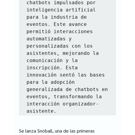
chatbots impulsados por 
inteligencia artificial 
para la industria de 
eventos. Este avance 
permitió interacciones 
automatizadas y 
personalizadas con los 
asistentes, mejorando la 
comunicación y la 
inscripción. Esta 
innovación sentó las bases 
para la adopción 
generalizada de chatbots en 
eventos, transformando la 
interacción organizador-
asistente.
Se lanza Snöball, una de las primeras 